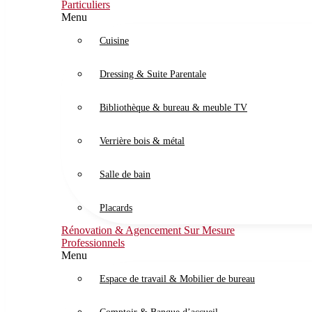
Particuliers
Menu
Cuisine
Dressing & Suite Parentale
Bibliothèque & bureau & meuble TV
Verrière bois & métal
Salle de bain
Placards
Rénovation & Agencement Sur Mesure
Professionnels
Menu
Espace de travail & Mobilier de bureau