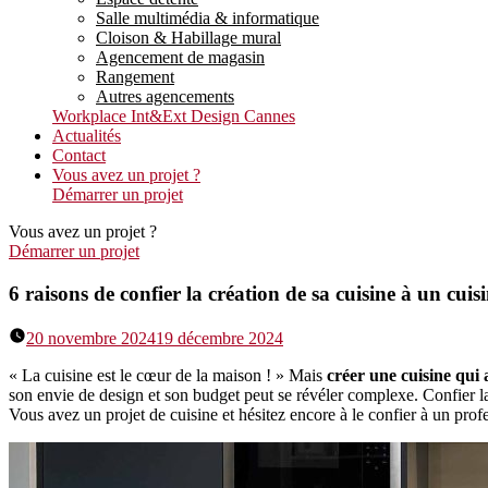
Salle multimédia & informatique
Cloison & Habillage mural
Agencement de magasin
Rangement
Autres agencements
Workplace Int&Ext Design Cannes
Actualités
Contact
Vous avez un projet ?
Démarrer un projet
Vous avez un projet ?
Démarrer un projet
6 raisons de confier la création de sa cuisine à un cuisi
20 novembre 2024
19 décembre 2024
« La cuisine est le cœur de la maison ! » Mais
créer une cuisine qui a
son envie de design et son budget peut se révéler complexe. Confier 
Vous avez un projet de cuisine et hésitez encore à le confier à un pro