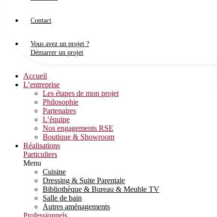
Contact
Vous avez un projet ?
Démarrer un projet
Accueil
L’entreprise
Les étapes de mon projet
Philosophie
Partenaires
L’équipe
Nos engagements RSE
Boutique & Showroom
Réalisations
Particuliers
Menu
Cuisine
Dressing & Suite Parentale
Bibliothèque & Bureau & Meuble TV
Salle de bain
Autres aménagements
Professionnels