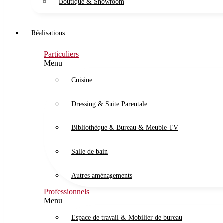
Boutique & Showroom
Réalisations
Particuliers
Menu
Cuisine
Dressing & Suite Parentale
Bibliothèque & Bureau & Meuble TV
Salle de bain
Autres aménagements
Professionnels
Menu
Espace de travail & Mobilier de bureau