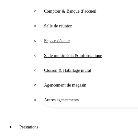
Comptoir & Banque d’accueil
Salle de réunion
Espace détente
Salle multimédia & informatique
Cloison & Habillage mural
Agencement de magasin
Autres agencements
Prestations