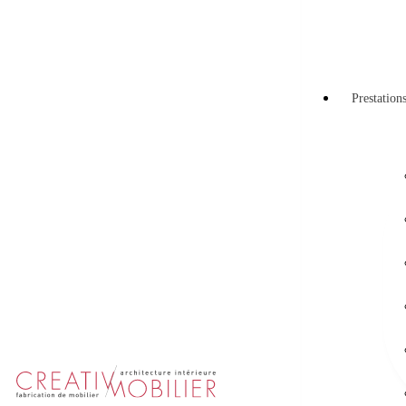
Prestation