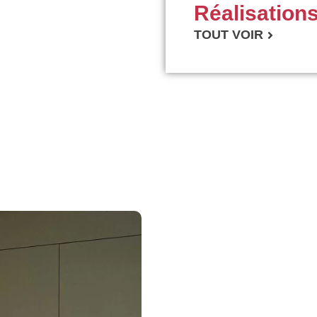
Réalisation
TOUT VOIR