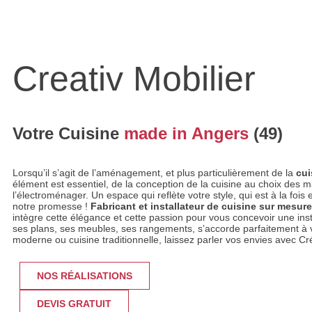
Creativ Mobilier
Votre Cuisine
made in Angers
(49)
Lorsqu’il s’agit de l’aménagement, et plus particulièrement de la
cui
élément est essentiel, de la conception de la cuisine au choix des m
l’électroménager. Un espace qui reflète votre style, qui est à la fois 
notre promesse !
Fabricant et installateur de cuisine sur mesur
intègre cette élégance et cette passion pour vous concevoir une insta
ses plans, ses meubles, ses rangements, s’accorde parfaitement à v
moderne ou cuisine traditionnelle, laissez parler vos envies avec Cré
NOS RÉALISATIONS
DEVIS GRATUIT