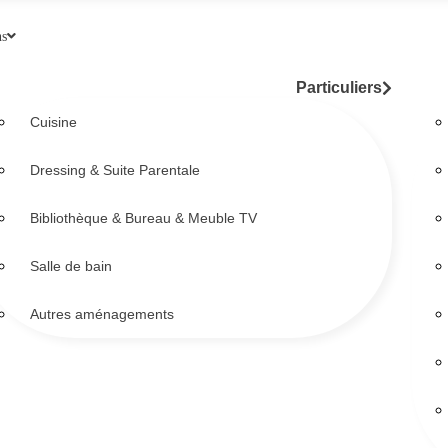
ns
Particuliers
Cuisine
Dressing & Suite Parentale
Bibliothèque & Bureau & Meuble TV
Salle de bain
Autres aménagements