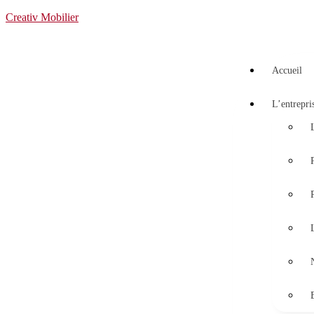
Creativ Mobilier
Accueil
L’entrepri