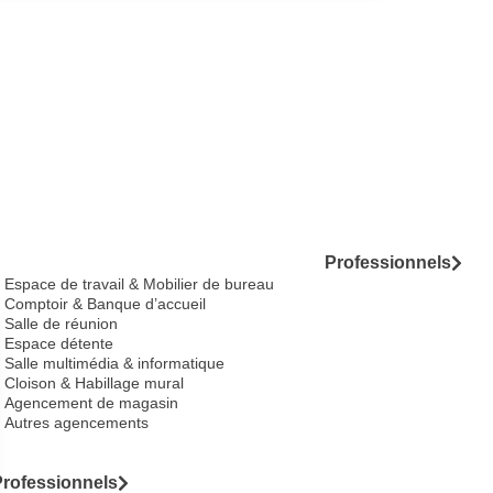
Professionnels
Espace de travail & Mobilier de bureau
Comptoir & Banque d’accueil
Salle de réunion
Espace détente
Salle multimédia & informatique
Cloison & Habillage mural
Agencement de magasin
Autres agencements
Professionnels