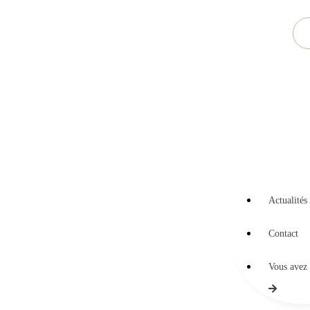
Actualités
Contact
Vous avez 