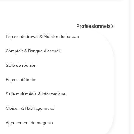
Professionnels
Espace de travail & Mobilier de bureau
Comptoir & Banque d’accueil
Salle de réunion
Espace détente
Salle multimédia & informatique
Cloison & Habillage mural
Agencement de magasin