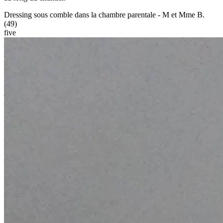
Dressing sous comble dans la chambre parentale - M et Mme B.
(49)
five