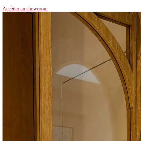
Accéder au showroom