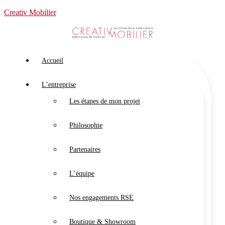
Creativ Mobilier
Accueil
L’entreprise
Les étapes de mon projet
Philosophie
Partenaires
L’équipe
Nos engagements RSE
Boutique & Showroom