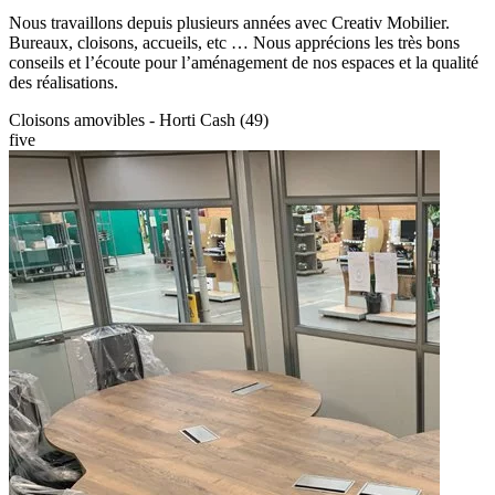
Nous travaillons depuis plusieurs années avec Creativ Mobilier.
Bureaux, cloisons, accueils, etc … Nous apprécions les très bons
conseils et l’écoute pour l’aménagement de nos espaces et la qualité
des réalisations.
Cloisons amovibles - Horti Cash (49)
five