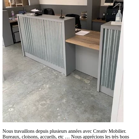
Nous travaillons depuis plusieurs années avec Creativ Mobilier.
Bureaux, cloisons, accueils, etc … Nous apprécions les très bons