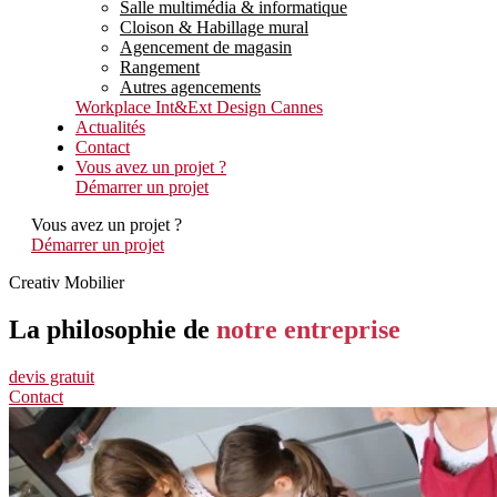
Salle multimédia & informatique
Cloison & Habillage mural
Agencement de magasin
Rangement
Autres agencements
Workplace Int&Ext Design Cannes
Actualités
Contact
Vous avez un projet ?
Démarrer un projet
Vous avez un projet ?
Démarrer un projet
Creativ Mobilier
La philosophie de
notre entreprise
devis gratuit
Contact