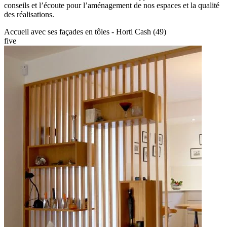
conseils et l’écoute pour l’aménagement de nos espaces et la qualité
des réalisations.
Accueil avec ses façades en tôles - Horti Cash (49)
five