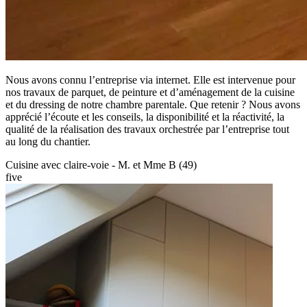
Nous avons connu l’entreprise via internet. Elle est intervenue pour
nos travaux de parquet, de peinture et d’aménagement de la cuisine
et du dressing de notre chambre parentale. Que retenir ? Nous avons
apprécié l’écoute et les conseils, la disponibilité et la réactivité, la
qualité de la réalisation des travaux orchestrée par l’entreprise tout
au long du chantier.
Cuisine avec claire-voie - M. et Mme B (49)
five