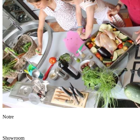
Notre
Showroom