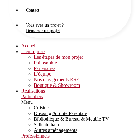
Contact
Vous avez un projet ?
Démarrer un projet
Accueil
L’entreprise
Les étapes de mon projet
Philosophie
Partenaires
L’équipe
Nos engagements RSE
Boutique & Showroom
Réalisations
Particuliers
Menu
Cuisine
Dressing & Suite Parentale
Bibliothèque & Bureau & Meuble TV
Salle de bain
Autres aménagements
Professionnels