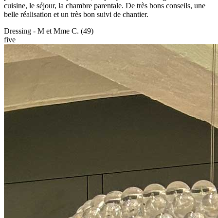
cuisine, le séjour, la chambre parentale. De très bons conseils, une
belle réalisation et un très bon suivi de chantier.
Dressing - M et Mme C. (49)
five