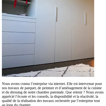
Nous avons connu l’entreprise via internet. Elle est intervenue pour
nos travaux de parquet, de peinture et d’aménagement de la cuisine
et du dressing de notre chambre parentale. Que retenir ? Nous avons
apprécié l’écoute et les conseils, la disponibilité et la réactivité, la
qualité de la réalisation des travaux orchestrée par l’entreprise tout
au long du chantier.