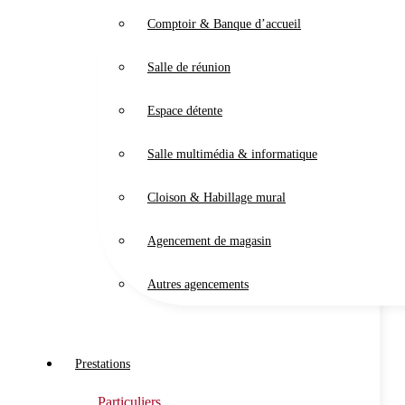
Comptoir & Banque d’accueil
Salle de réunion
Espace détente
Salle multimédia & informatique
Cloison & Habillage mural
Agencement de magasin
Autres agencements
Prestations
Particuliers