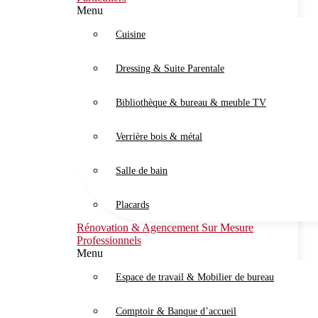
Menu
Cuisine
Dressing & Suite Parentale
Bibliothèque & bureau & meuble TV
Verrière bois & métal
Salle de bain
Placards
Rénovation & Agencement Sur Mesure
Professionnels
Menu
Espace de travail & Mobilier de bureau
Comptoir & Banque d’accueil