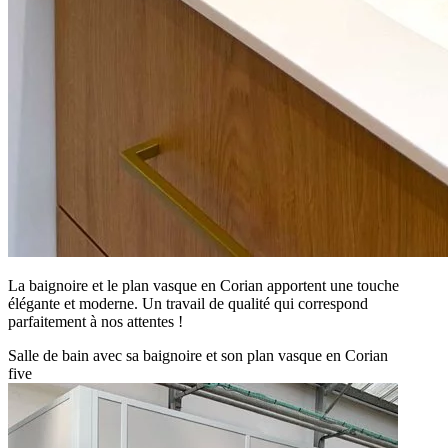
La baignoire et le plan vasque en Corian apportent une touche
élégante et moderne. Un travail de qualité qui correspond
parfaitement à nos attentes !
Salle de bain avec sa baignoire et son plan vasque en Corian
five