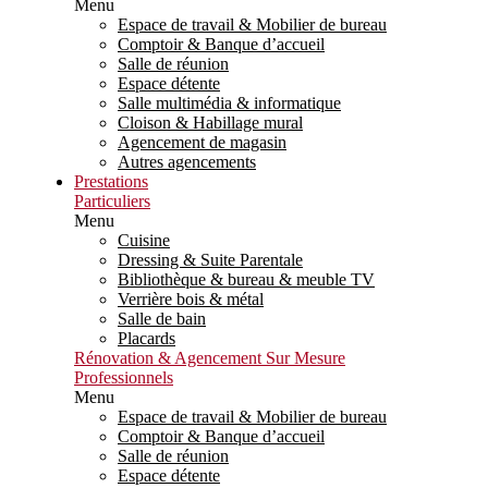
Menu
Espace de travail & Mobilier de bureau
Comptoir & Banque d’accueil
Salle de réunion
Espace détente
Salle multimédia & informatique
Cloison & Habillage mural
Agencement de magasin
Autres agencements
Prestations
Particuliers
Menu
Cuisine
Dressing & Suite Parentale
Bibliothèque & bureau & meuble TV
Verrière bois & métal
Salle de bain
Placards
Rénovation & Agencement Sur Mesure
Professionnels
Menu
Espace de travail & Mobilier de bureau
Comptoir & Banque d’accueil
Salle de réunion
Espace détente