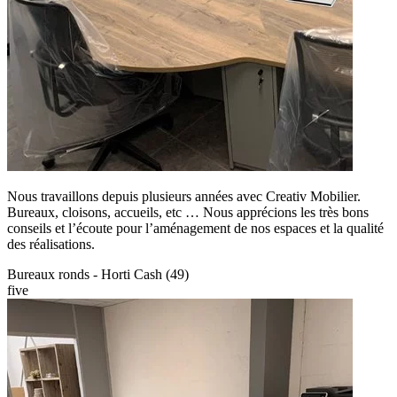
Nous travaillons depuis plusieurs années avec Creativ Mobilier.
Bureaux, cloisons, accueils, etc … Nous apprécions les très bons
conseils et l’écoute pour l’aménagement de nos espaces et la qualité
des réalisations.
Bureaux ronds - Horti Cash (49)
five