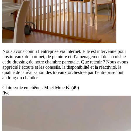
Nous avons connu l’entreprise via internet. Elle est intervenue pour
nos travaux de parquet, de peinture et d’aménagement de la cuisine
et du dressing de notre chambre parentale. Que retenir ? Nous avons
apprécié l’écoute et les conseils, la disponibilité et la réactivité, la
qualité de la réalisation des travaux orchestrée par l’entreprise tout
au long du chantier.
Claire-voie en chêne - M. et Mme B. (49)
five