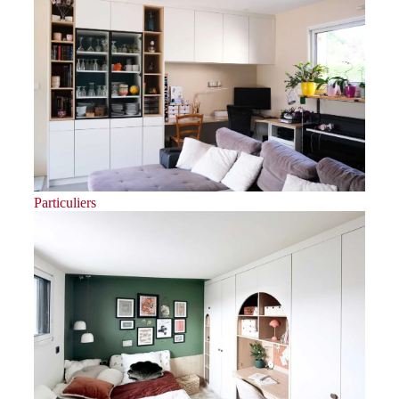
Particuliers