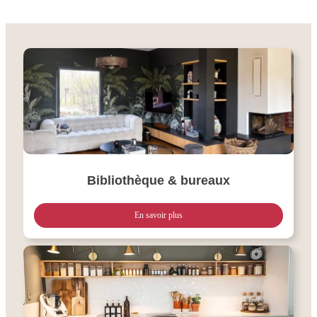
Bibliothèque & bureaux
En savoir plus