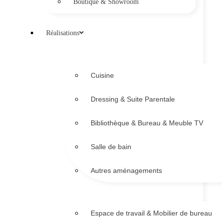
Boutique & Showroom
Réalisations
Cuisine
Dressing & Suite Parentale
Bibliothèque & Bureau & Meuble TV
Salle de bain
Autres aménagements
Espace de travail & Mobilier de bureau