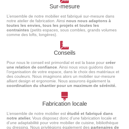
Sur-mesure
L’ensemble de notre mobilier est fabriqué sur-mesure dans
notre atelier de fabrication. Ainsi
nous nous adaptons à
toutes les envies, tous les projets et toutes les
contraintes
(petits espaces, sous combles, grands volumes
comme des lofts, longères).
Conseils
Pour nous le conseil est primordial et est la base pour
créer
une relation de confiance
. Ainsi nous vous guidons dans
l’organisation de votre espace, dans le choix des matériaux et
des couleurs. Nous imaginons alors un mobilier sur-mesure
alliant design et ergonomie. Nous assurons également la
coordination du chantier pour un maximum de sérénité.
Fabrication locale
L’ensemble de notre mobilier est
étudié et fabriqué dans
notre atelier.
Vous disposez donc d’une fabrication locale et
d’une adaptabilité pour votre mobilier de cuisine, bibliothèque
ou dressing. Nous privilégions également des
partenaires de