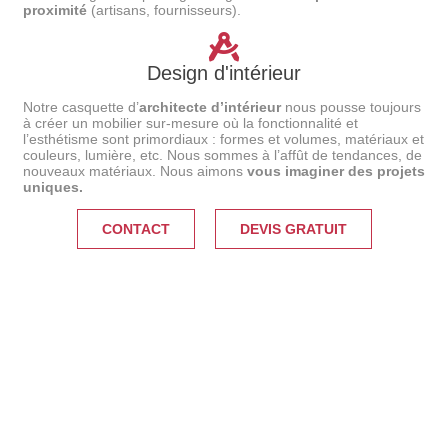
proximité
(artisans, fournisseurs).
Design d'intérieur
Notre casquette d’
architecte d’intérieur
nous pousse toujours
à créer un mobilier sur-mesure où la fonctionnalité et
l’esthétisme sont primordiaux : formes et volumes, matériaux et
couleurs, lumière, etc. Nous sommes à l’affût de tendances, de
nouveaux matériaux. Nous aimons
vous imaginer des projets
uniques.
CONTACT
DEVIS GRATUIT