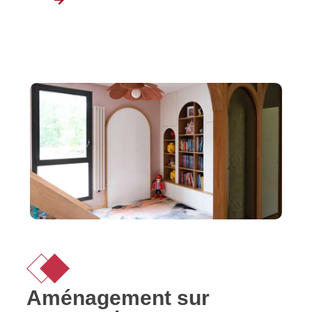
Aménagement sur