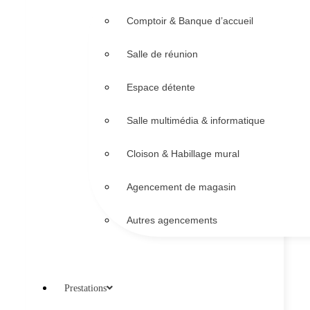
Comptoir & Banque d’accueil
Salle de réunion
Espace détente
Salle multimédia & informatique
Cloison & Habillage mural
Agencement de magasin
Autres agencements
Prestations