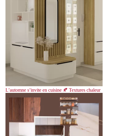
L’automne s’invite en cuisine 🍂 Textures chaleur