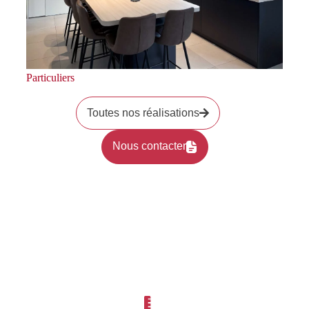
Particuliers
Toutes nos réalisations
Nous contacter