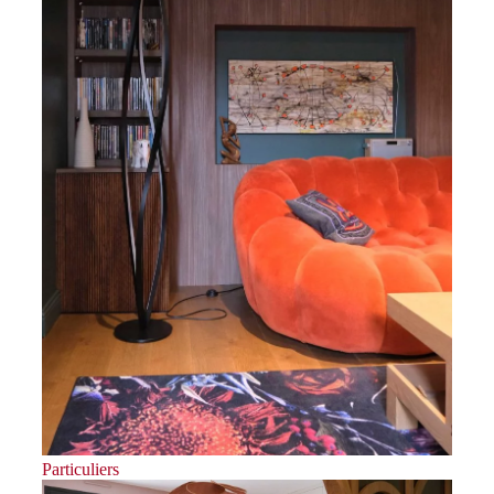
Particuliers