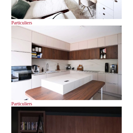
Particuliers
Particuliers