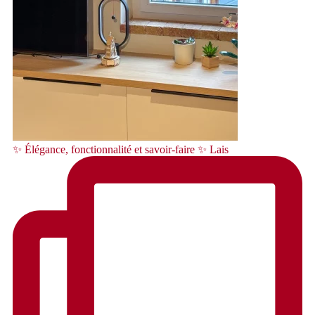
✨ Élégance, fonctionnalité et savoir-faire ✨ Lais