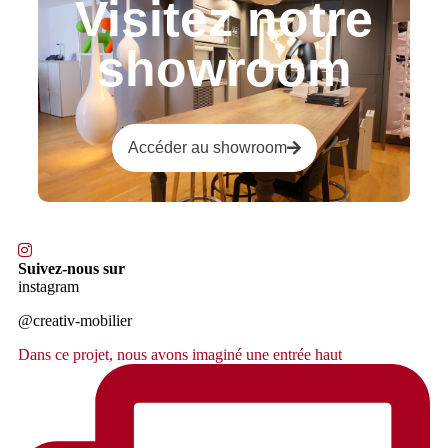
Visitez notre
showroom
Accéder au showroom
Suivez-nous sur
instagram
@creativ-mobilier
Dans ce projet, nous avons imaginé une entrée haut