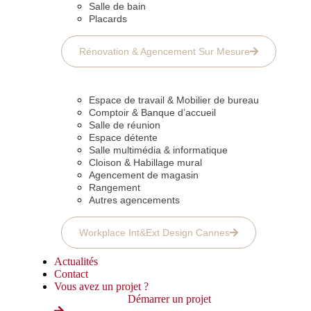
Salle de bain
Placards
Rénovation & Agencement Sur Mesure
Espace de travail & Mobilier de bureau
Comptoir & Banque d’accueil
Salle de réunion
Espace détente
Salle multimédia & informatique
Cloison & Habillage mural
Agencement de magasin
Rangement
Autres agencements
Workplace Int&Ext Design Cannes
Actualités
Contact
Vous avez un projet ?
Démarrer un projet