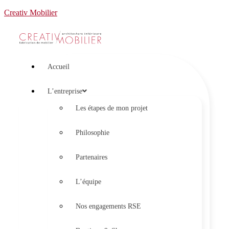
Creativ Mobilier
Accueil
L’entreprise
Les étapes de mon projet
Philosophie
Partenaires
L’équipe
Nos engagements RSE