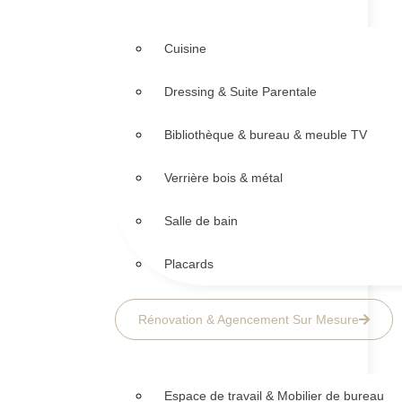
Cuisine
Dressing & Suite Parentale
Bibliothèque & bureau & meuble TV
Verrière bois & métal
Salle de bain
Placards
Rénovation & Agencement Sur Mesure
Espace de travail & Mobilier de bureau