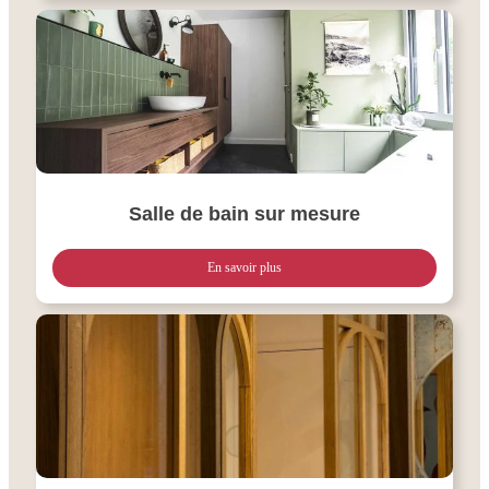
Salle de bain sur mesure
En savoir plus