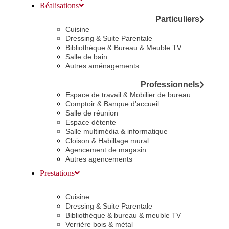
Réalisations
Particuliers
Cuisine
Dressing & Suite Parentale
Bibliothèque & Bureau & Meuble TV
Salle de bain
Autres aménagements
Professionnels
Espace de travail & Mobilier de bureau
Comptoir & Banque d’accueil
Salle de réunion
Espace détente
Salle multimédia & informatique
Cloison & Habillage mural
Agencement de magasin
Autres agencements
Prestations
Cuisine
Dressing & Suite Parentale
Bibliothèque & bureau & meuble TV
Verrière bois & métal