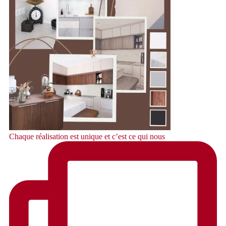
Chaque réalisation est unique et c’est ce qui nous