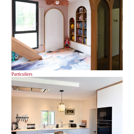
Particuliers