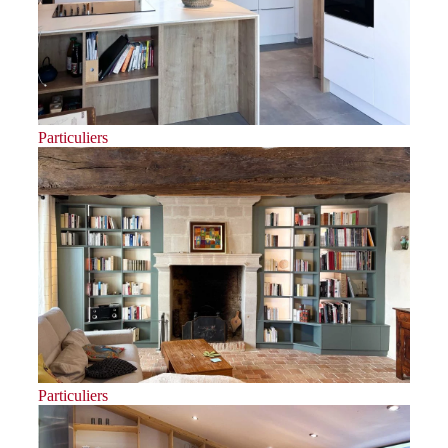
Particuliers
Particuliers