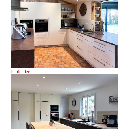
Particuliers