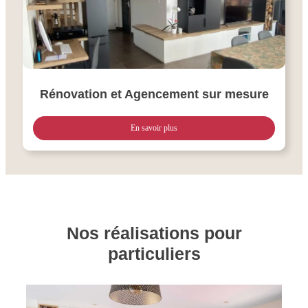
Rénovation et Agencement sur mesure
En savoir plus
Nos réalisations pour
particuliers