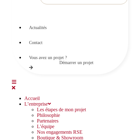
Actualités
Contact
Vous avez un projet ?
Démarrer un projet
Accueil
L’entreprise
Les étapes de mon projet
Philosophie
Partenaires
L’équipe
Nos engagements RSE
Boutique & Showroom