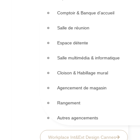
Comptoir & Banque d’accueil
Salle de réunion
Espace détente
Salle multimédia & informatique
Cloison & Habillage mural
Agencement de magasin
Rangement
Autres agencements
Workplace Int&Ext Design Cannes