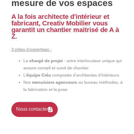
mesure de vos espaces
A la fois architecte d'intérieur et
fabricant, Creativ Mobilier vous
garantit un chantier maitrisé de A à
Z.
3 pôles d’expertises :
Le
chargé de projet
: votre interlocuteur unique qui
assure conseil et suivit de chantier.
L’
équipe Créa
composée d’architectes d’intérieurs.
Nos
menuisiers agenceurs
au bureau méthodes, à
la fabrication et la pose.
Nous contacter