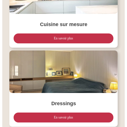
Cuisine sur mesure
En savoir plus
Dressings
En savoir plus