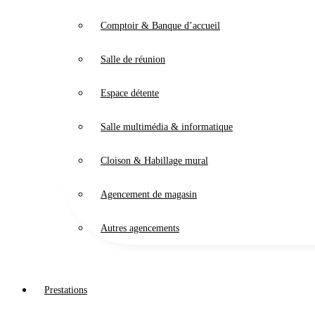
Comptoir & Banque d’accueil
Salle de réunion
Espace détente
Salle multimédia & informatique
Cloison & Habillage mural
Agencement de magasin
Autres agencements
Prestations