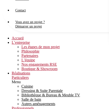
Contact
Vous avez un projet ?
Démarrer un projet
Accueil
L’entreprise
Les étapes de mon projet
Philosophie
Partenaires
L’équipe
Nos engagements RSE
Boutique & Showroom
Réalisations
Particuliers
Menu
Cuisine
Dressing & Suite Parentale
Bibliothèque & Bureau & Meuble TV
Salle de bain
Autres aménagements
Professionnels