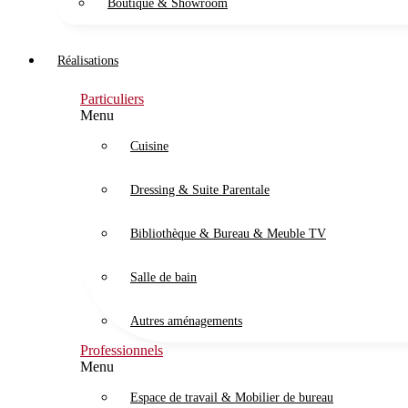
Boutique & Showroom
Réalisations
Particuliers
Menu
Cuisine
Dressing & Suite Parentale
Bibliothèque & Bureau & Meuble TV
Salle de bain
Autres aménagements
Professionnels
Menu
Espace de travail & Mobilier de bureau