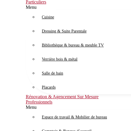
Particuliers
Menu
Cuisine
Dressing & Suite Parentale
Bibliothèque & bureau & meuble TV
Verrière bois & métal
Salle de bain
Placards
Rénovation & Agencement Sur Mesure
Professionnels
Menu
Espace de travail & Mobilier de bureau