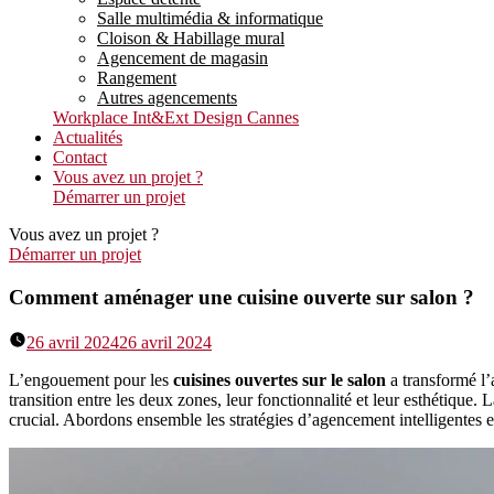
Salle multimédia & informatique
Cloison & Habillage mural
Agencement de magasin
Rangement
Autres agencements
Workplace Int&Ext Design Cannes
Actualités
Contact
Vous avez un projet ?
Démarrer un projet
Vous avez un projet ?
Démarrer un projet
Comment aménager une cuisine ouverte sur salon ?
26 avril 2024
26 avril 2024
L’engouement pour les
cuisines ouvertes sur le salon
a transformé l’a
transition entre les deux zones, leur fonctionnalité et leur esthétique. 
crucial. Abordons ensemble les stratégies d’agencement intelligentes 