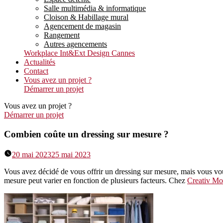
Salle multimédia & informatique
Cloison & Habillage mural
Agencement de magasin
Rangement
Autres agencements
Workplace Int&Ext Design Cannes
Actualités
Contact
Vous avez un projet ?
Démarrer un projet
Vous avez un projet ?
Démarrer un projet
Combien coûte un dressing sur mesure ?
20 mai 2023
25 mai 2023
Vous avez décidé de vous offrir un dressing sur mesure, mais vous vou
mesure peut varier en fonction de plusieurs facteurs. Chez
Creativ Mob