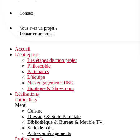
Contact
Vous avez un projet ?
Démarrer un projet
Accueil
L’entreprise
Les étapes de mon projet
Philosophie
Partenaires
L’équipe
Nos engagements RSE
Boutique & Showroom
Réalisations
Particuliers
Menu
Cuisine
Dressing & Suite Parentale
Bibliothèque & Bureau & Meuble TV
Salle de bain
Autres aménagements
Professionnels