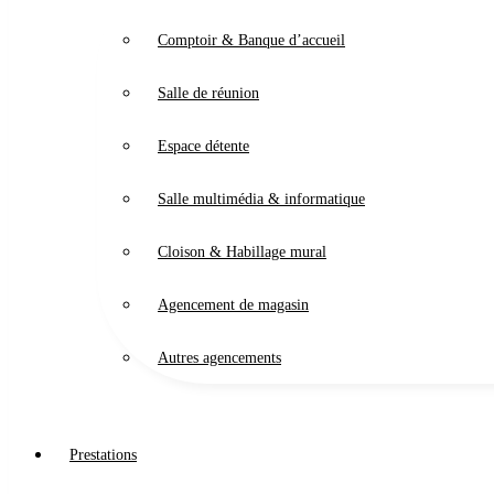
Comptoir & Banque d’accueil
Salle de réunion
Espace détente
Salle multimédia & informatique
Cloison & Habillage mural
Agencement de magasin
Autres agencements
Prestations