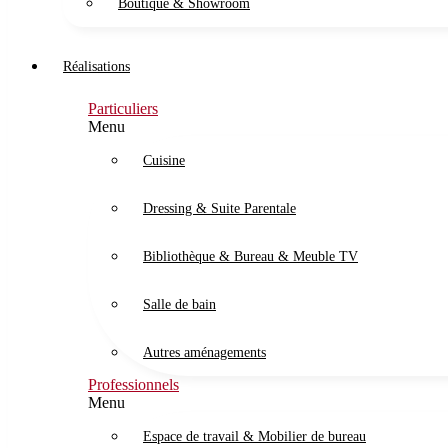
Boutique & Showroom
Réalisations
Particuliers
Menu
Cuisine
Dressing & Suite Parentale
Bibliothèque & Bureau & Meuble TV
Salle de bain
Autres aménagements
Professionnels
Menu
Espace de travail & Mobilier de bureau