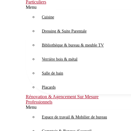
Particuliers
Menu
Cuisine
Dressing & Suite Parentale
Bibliothèque & bureau & meuble TV
Verrière bois & métal
Salle de bain
Placards
Rénovation & Agencement Sur Mesure
Professionnels
Menu
Espace de travail & Mobilier de bureau