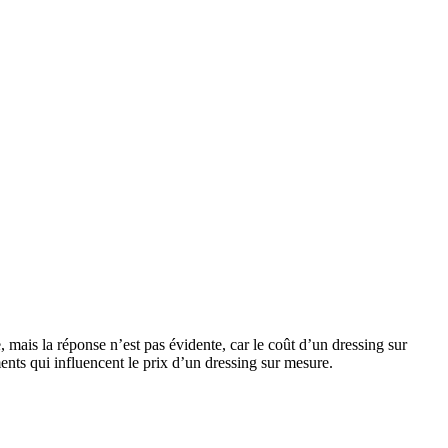
mais la réponse n’est pas évidente, car le coût d’un dressing sur
nts qui influencent le prix d’un dressing sur mesure.