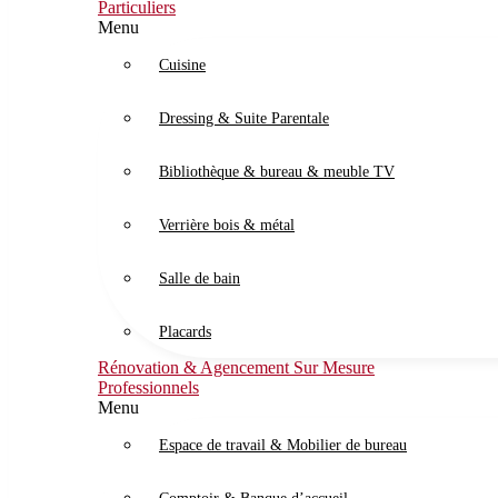
Particuliers
Menu
Cuisine
Dressing & Suite Parentale
Bibliothèque & bureau & meuble TV
Verrière bois & métal
Salle de bain
Placards
Rénovation & Agencement Sur Mesure
Professionnels
Menu
Espace de travail & Mobilier de bureau