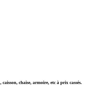
aisson, chaise, armoire, etc à prix cassés.