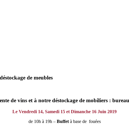
 déstockage de meubles
e de vins et à notre déstockage de mobiliers : bureau, c
Le Vendredi 14, Samedi 15 et Dimanche 16 Juin 2019
de 10h à 19h –
Buffet
à base de fouées