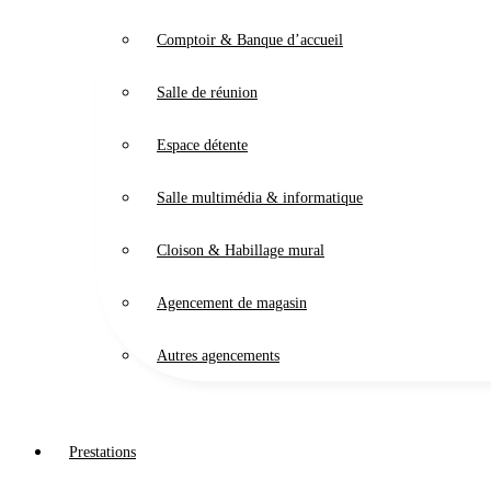
Comptoir & Banque d’accueil
Salle de réunion
Espace détente
Salle multimédia & informatique
Cloison & Habillage mural
Agencement de magasin
Autres agencements
Prestations