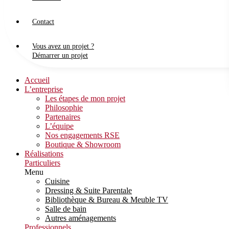
Contact
Vous avez un projet ?
Démarrer un projet
Accueil
L’entreprise
Les étapes de mon projet
Philosophie
Partenaires
L’équipe
Nos engagements RSE
Boutique & Showroom
Réalisations
Particuliers
Menu
Cuisine
Dressing & Suite Parentale
Bibliothèque & Bureau & Meuble TV
Salle de bain
Autres aménagements
Professionnels