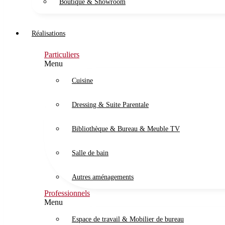
Boutique & Showroom
Réalisations
Particuliers
Menu
Cuisine
Dressing & Suite Parentale
Bibliothèque & Bureau & Meuble TV
Salle de bain
Autres aménagements
Professionnels
Menu
Espace de travail & Mobilier de bureau