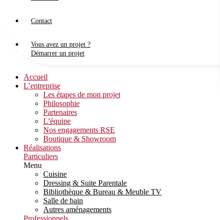
Contact
Vous avez un projet ?
Démarrer un projet
Accueil
L’entreprise
Les étapes de mon projet
Philosophie
Partenaires
L’équipe
Nos engagements RSE
Boutique & Showroom
Réalisations
Particuliers
Menu
Cuisine
Dressing & Suite Parentale
Bibliothèque & Bureau & Meuble TV
Salle de bain
Autres aménagements
Professionnels