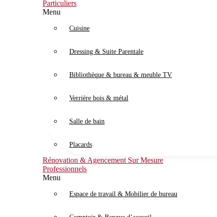
Particuliers
Menu
Cuisine
Dressing & Suite Parentale
Bibliothèque & bureau & meuble TV
Verrière bois & métal
Salle de bain
Placards
Rénovation & Agencement Sur Mesure
Professionnels
Menu
Espace de travail & Mobilier de bureau