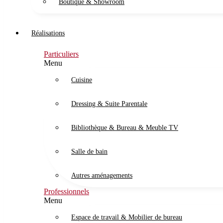
Boutique & Showroom
Réalisations
Particuliers
Menu
Cuisine
Dressing & Suite Parentale
Bibliothèque & Bureau & Meuble TV
Salle de bain
Autres aménagements
Professionnels
Menu
Espace de travail & Mobilier de bureau