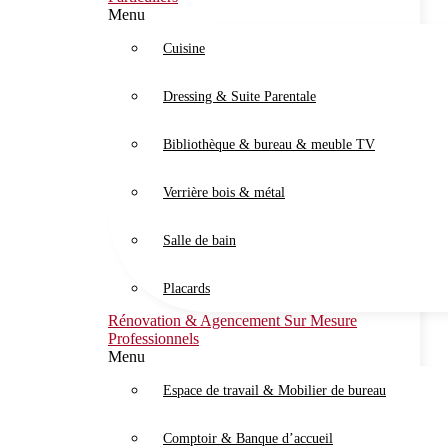
Menu
Cuisine
Dressing & Suite Parentale
Bibliothèque & bureau & meuble TV
Verrière bois & métal
Salle de bain
Placards
Rénovation & Agencement Sur Mesure
Professionnels
Menu
Espace de travail & Mobilier de bureau
Comptoir & Banque d’accueil