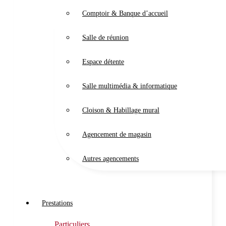
Comptoir & Banque d’accueil
Salle de réunion
Espace détente
Salle multimédia & informatique
Cloison & Habillage mural
Agencement de magasin
Autres agencements
Prestations
Particuliers