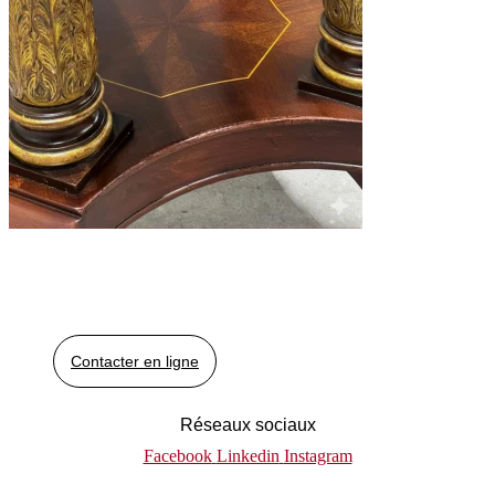
Contacter en ligne
Réseaux sociaux
Facebook
Linkedin
Instagram