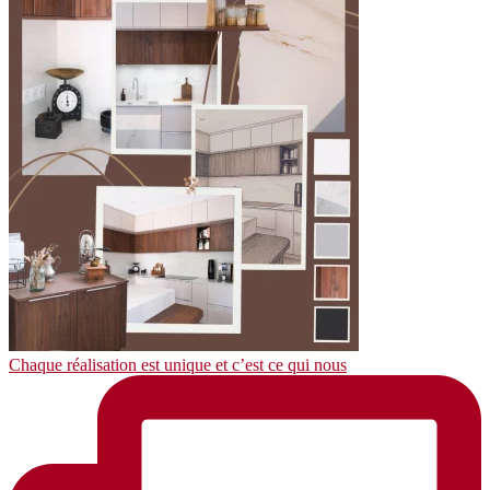
Chaque réalisation est unique et c’est ce qui nous