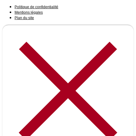
Politique de confidentialité
Mentions légales
Plan du site