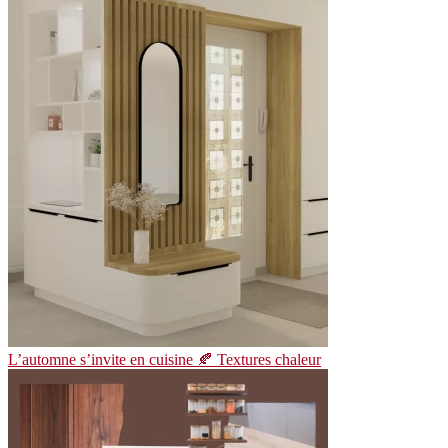
L’automne s’invite en cuisine 🍂 Textures chaleur