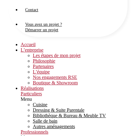
Contact
Vous avez un projet ?
Démarrer un projet
Accueil
L’entreprise
Les étapes de mon projet
Philosophie
Partenaires
L’équipe
Nos engagements RSE
Boutique & Showroom
Réalisations
Particuliers
Menu
Cuisine
Dressing & Suite Parentale
Bibliothèque & Bureau & Meuble TV
Salle de bain
Autres aménagements
Professionnels