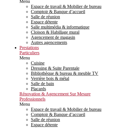
Menu
Espace de travail & Mobilier de bureau
Comptoir & Banque d’accueil
Salle de réunion
Espace détente
Salle multimédia & informatique
Cloison & Habillage mural
Agencement de magasin
Autres agencements
Prestations
Particuliers
Menu
Cuisine
Dressing & Suite Parentale
Bibliothèque & bureau & meuble TV
Verrière bois & métal
Salle de bain
Placards
Rénovation & Agencement Sur Mesure
Professionnels
Menu
Espace de travail & Mobilier de bureau
Comptoir & Banque d’accueil
Salle de réunion
Espace détente