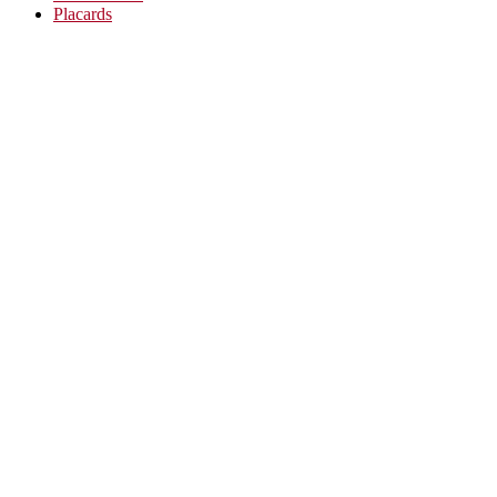
Placards