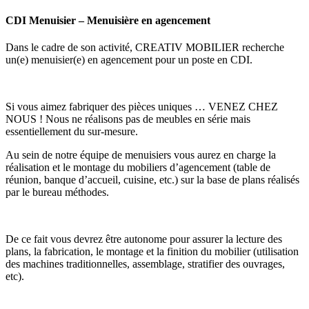
CDI Menuisier – Menuisière en agencement
Dans le cadre de son activité, CREATIV MOBILIER recherche
un(e) menuisier(e) en agencement pour un poste en CDI.
Si vous aimez fabriquer des pièces uniques … VENEZ CHEZ
NOUS ! Nous ne réalisons pas de meubles en série mais
essentiellement du sur-mesure.
Au sein de notre équipe de menuisiers vous aurez en charge la
réalisation et le montage du mobiliers d’agencement (table de
réunion, banque d’accueil, cuisine, etc.) sur la base de plans réalisés
par le bureau méthodes.
De ce fait vous devrez être autonome pour assurer la lecture des
plans, la fabrication, le montage et la finition du mobilier (utilisation
des machines traditionnelles, assemblage, stratifier des ouvrages,
etc).