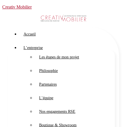
Creativ Mobilier
Accueil
L’entreprise
Les étapes de mon projet
Philosophie
Partenaires
L’équipe
Nos engagements RSE
Boutique & Showroom