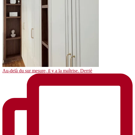
Au-delà du sur mesure, il y a la maîtrise. Derriè