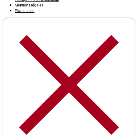
Mentions légales
Plan du site