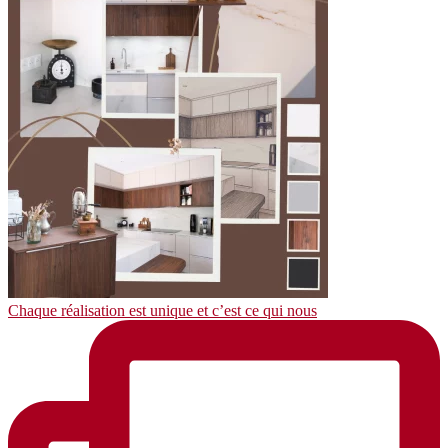
Chaque réalisation est unique et c’est ce qui nous