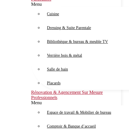
Menu
Cuisine
Dressing & Suite Parentale
Bibliothèque & bureau & meuble TV
Verrière bois & métal
Salle de bain
Placards
Rénovation & Agencement Sur Mesure
Professionnels
Menu
Espace de travail & Mobilier de bureau
Comptoir & Banque d’accueil