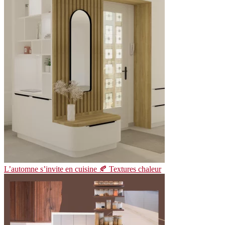
L’automne s’invite en cuisine 🍂 Textures chaleur