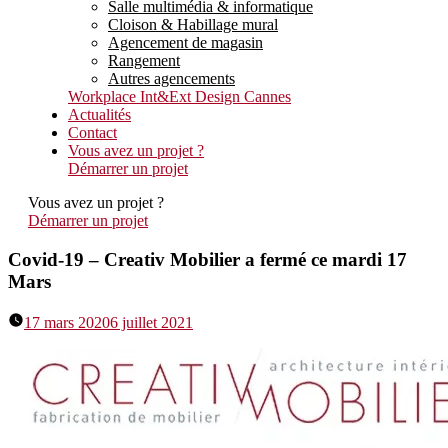
Salle multimédia & informatique
Cloison & Habillage mural
Agencement de magasin
Rangement
Autres agencements
Workplace Int&Ext Design Cannes
Actualités
Contact
Vous avez un projet ?
Démarrer un projet
Vous avez un projet ?
Démarrer un projet
Covid-19 – Creativ Mobilier a fermé ce mardi 17
Mars
17 mars 2020
6 juillet 2021