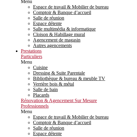
Menu
Espace de travail & Mobilier de bureau
Comptoir & Banque d’accueil
Salle de réunion
Espace détente
Salle multimédia & informatique
Cloison & Habillage mural
Agencement de magasin
Autres agencements
Prestations
Particuliers
Menu
Cuisine
Dressing & Suite Parentale
Bibliothèque & bureau & meuble TV
Verrière bois & métal
Salle de bain
Placards
Rénovation & Agencement Sur Mesure
Professionnels
Menu
Espace de travail & Mobilier de bureau
Comptoir & Banque d’accueil
Salle de réunion
Espace détente