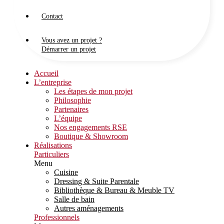
Contact
Vous avez un projet ?
Démarrer un projet
Accueil
L’entreprise
Les étapes de mon projet
Philosophie
Partenaires
L’équipe
Nos engagements RSE
Boutique & Showroom
Réalisations
Particuliers
Menu
Cuisine
Dressing & Suite Parentale
Bibliothèque & Bureau & Meuble TV
Salle de bain
Autres aménagements
Professionnels