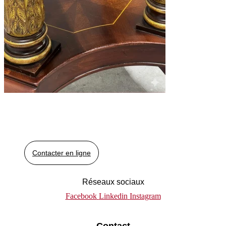
Contacter en ligne
Réseaux sociaux
Facebook
Linkedin
Instagram