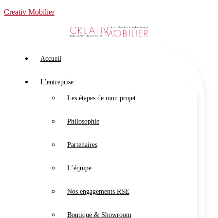
Creativ Mobilier
Accueil
L’entreprise
Les étapes de mon projet
Philosophie
Partenaires
L’équipe
Nos engagements RSE
Boutique & Showroom