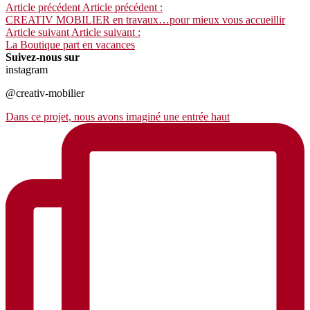
Article précédent
Article précédent :
CREATIV MOBILIER en travaux…pour mieux vous accueillir
Article suivant
Article suivant :
La Boutique part en vacances
Suivez-nous sur
instagram
@creativ-mobilier
Dans ce projet, nous avons imaginé une entrée haut