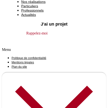
Nos réalisations
Particuliers
Professionnels
Actualités
J'ai un projet
Rappelez-moi
Menu
Politique de confidentialité
Mentions légales
Plan du site