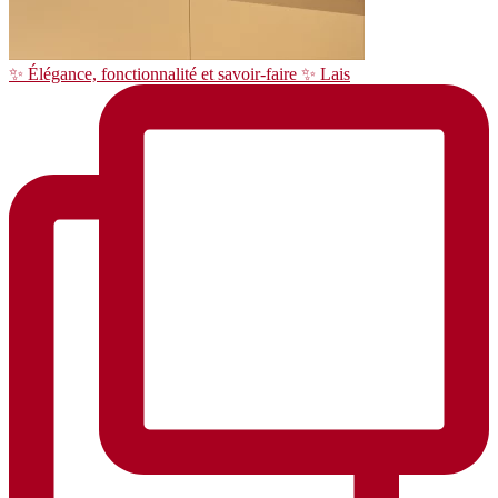
✨ Élégance, fonctionnalité et savoir-faire ✨ Lais