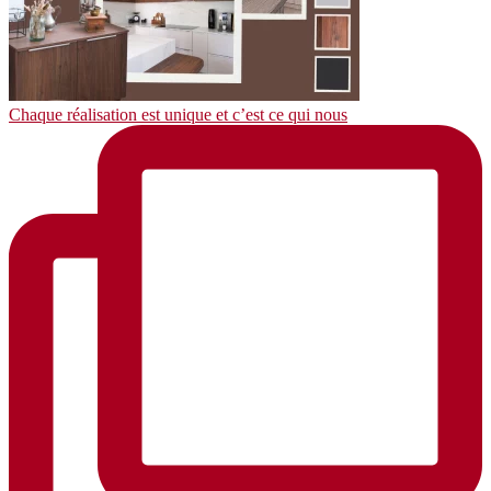
Chaque réalisation est unique et c’est ce qui nous