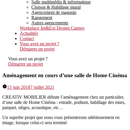
Salle multimédia & informatique
Cloison & Habillage mural
Agencement de magasin
Rangement
Autres agencements
Workplace Int&Ext Design Cannes
Actualités
Contact
Vous avez un projet ?
Démarrer un projet
Vous avez un projet ?
Démarrer un projet
Aménagement en cours d’une salle de Home Cinéma
15 juin 2018
7 juillet 2021
CREATIV MOBILIER débute l’aménagement chez un particulier,
d’une salle de Home Cinéma : estrade, podium, habillage des murs,
parquet, sièges, acoustique, etc…
Un superbe projet que nous vous présenterons ultérieurement en
image, lorsque celui-ci sera terminé.