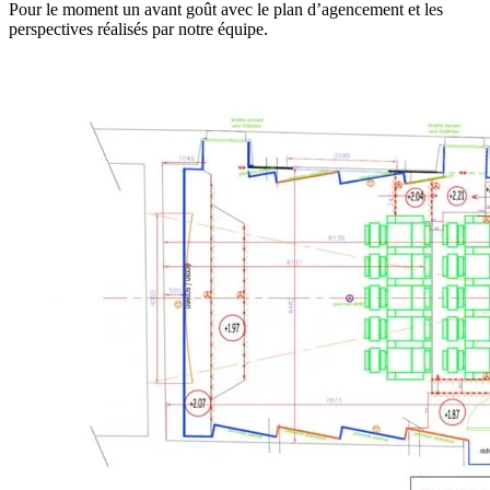
Pour le moment un avant goût avec le plan d’agencement et les
perspectives réalisés par notre équipe.