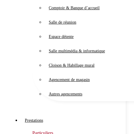
Comptoir & Banque d’accueil
Salle de réunion
Espace détente
Salle multimédia & informatique
Cloison & Habillage mural
Agencement de magasin
Autres agencements
Prestations
Particuliers