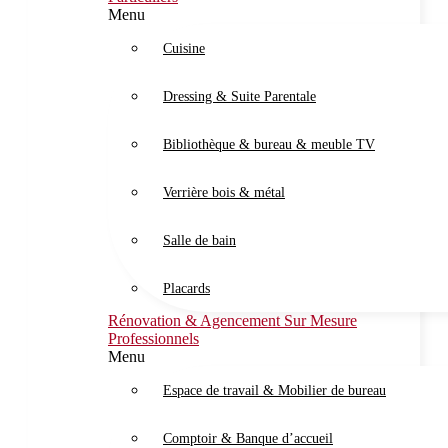
Menu
Cuisine
Dressing & Suite Parentale
Bibliothèque & bureau & meuble TV
Verrière bois & métal
Salle de bain
Placards
Rénovation & Agencement Sur Mesure
Professionnels
Menu
Espace de travail & Mobilier de bureau
Comptoir & Banque d’accueil