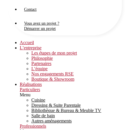
Contact
Vous avez un projet ?
Démarrer un projet
Accueil
L’entreprise
Les étapes de mon projet
Philosophie
Partenaires
L’équipe
Nos engagements RSE
Boutique & Showroom
Réalisations
Particuliers
Menu
Cuisine
Dressing & Suite Parentale
Bibliothèque & Bureau & Meuble TV
Salle de bain
Autres aménagements
Professionnels