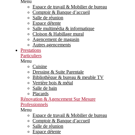
Menu
Espace de travail & Mobilier de bureau
Comptoir & Banque d’accueil
Salle de réunion
Espace détente
Salle multimédia & informatique
Cloison & Habillage mural
Agencement de magasin
Autres agencements
Prestations
Particuliers
Menu
Cuisine
Dressing & Suite Parentale
Bibliothèque & bureau & meuble TV
Verrière bois & métal
Salle de bain
Placards
Rénovation & Agencement Sur Mesure
Professionnels
Menu
Espace de travail & Mobilier de bureau
Comptoir & Banque d’accueil
Salle de réunion
Espace détente