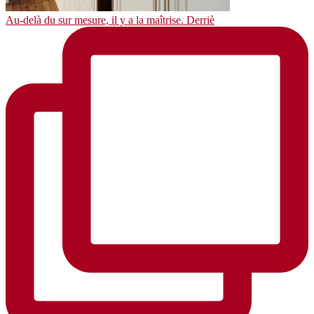
Au-delà du sur mesure, il y a la maîtrise. Derriè