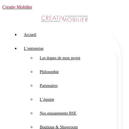
Creativ Mobilier
Accueil
L’entreprise
Les étapes de mon projet
Philosophie
Partenaires
L’équipe
Nos engagements RSE
Boutique & Showroom