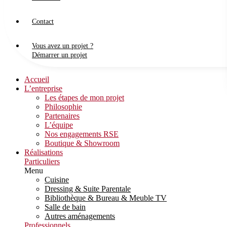
Contact
Vous avez un projet ?
Démarrer un projet
Accueil
L’entreprise
Les étapes de mon projet
Philosophie
Partenaires
L’équipe
Nos engagements RSE
Boutique & Showroom
Réalisations
Particuliers
Menu
Cuisine
Dressing & Suite Parentale
Bibliothèque & Bureau & Meuble TV
Salle de bain
Autres aménagements
Professionnels