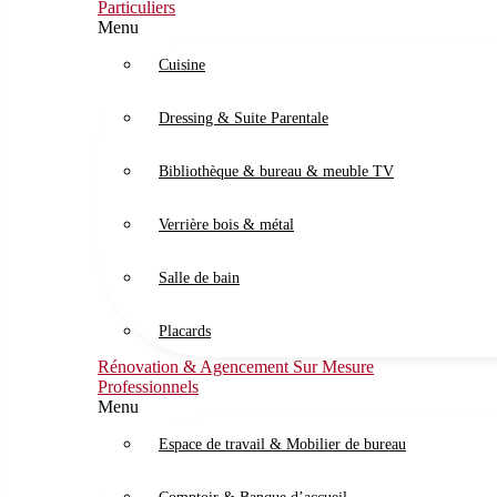
Particuliers
Menu
Cuisine
Dressing & Suite Parentale
Bibliothèque & bureau & meuble TV
Verrière bois & métal
Salle de bain
Placards
Rénovation & Agencement Sur Mesure
Professionnels
Menu
Espace de travail & Mobilier de bureau