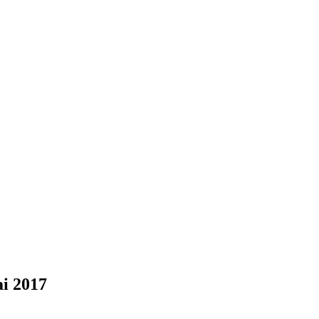
ai 2017