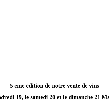
5 ème édition de notre vente de vins
dredi 19, le samedi 20 et le dimanche 21 M