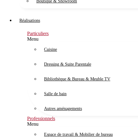
Boutique & Showroom
Réalisations
Particuliers
Menu
Cuisine
Dressing & Suite Parentale
Bibliothèque & Bureau & Meuble TV
Salle de bain
Autres aménagements
Professionnels
Menu
Espace de travail & Mobilier de bureau