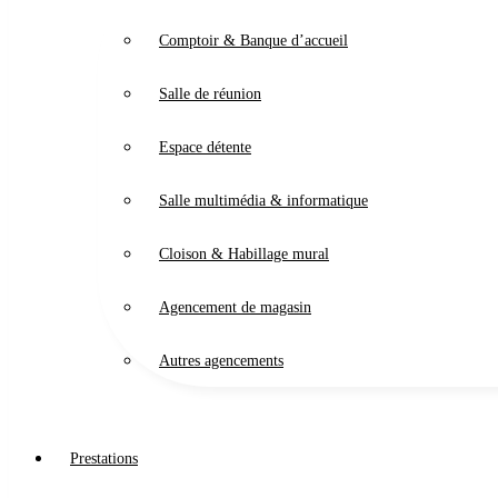
Comptoir & Banque d’accueil
Salle de réunion
Espace détente
Salle multimédia & informatique
Cloison & Habillage mural
Agencement de magasin
Autres agencements
Prestations