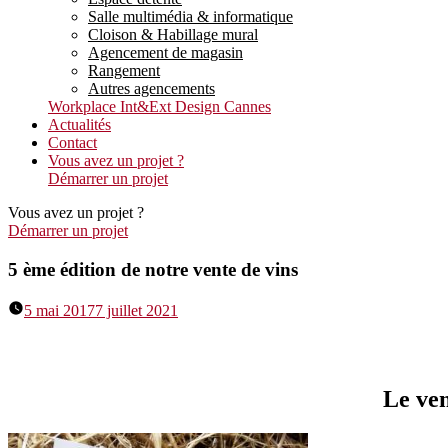
Salle multimédia & informatique
Cloison & Habillage mural
Agencement de magasin
Rangement
Autres agencements
Workplace Int&Ext Design Cannes
Actualités
Contact
Vous avez un projet ?
Démarrer un projet
Vous avez un projet ?
Démarrer un projet
5 ème édition de notre vente de vins
5 mai 2017
7 juillet 2021
Le ven