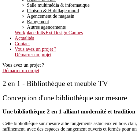
Salle multimédia & informatique
Cloison & Habillage mural
Agencement de magasin
Rangement
Autres agencements
Workplace Int&Ext Design Cannes
Actualités
Contact
Vous avez un projet ?
Démarrer un projet
Vous avez un projet ?
Démarrer un projet
2 en 1 - Bibliothèque et meuble TV
Conception d'une bibliothèque sur mesure
Une bibliothèque 2 en 1 alliant modernité et tradition
Cette bibliothèque sur-mesure allie rangements astucieux en bois clair,
raffinement, avec des espaces de rangement ouverts et fermés pour un