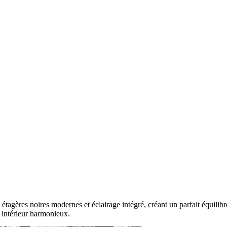
 étagères noires modernes et éclairage intégré, créant un parfait équilib
 intérieur harmonieux.