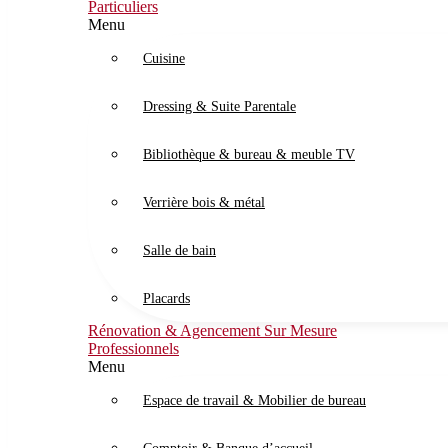
Particuliers
Menu
Cuisine
Dressing & Suite Parentale
Bibliothèque & bureau & meuble TV
Verrière bois & métal
Salle de bain
Placards
Rénovation & Agencement Sur Mesure
Professionnels
Menu
Espace de travail & Mobilier de bureau