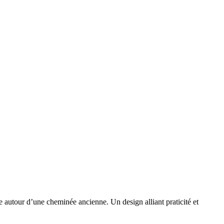
re autour d’une cheminée ancienne. Un design alliant praticité et