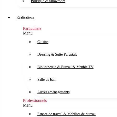
Boutique & Showroom
Réalisations
Particuliers
Menu
Cuisine
Dressing & Suite Parentale
Bibliothèque & Bureau & Meuble TV
Salle de bain
Autres aménagements
Professionnels
Menu
Espace de travail & Mobilier de bureau