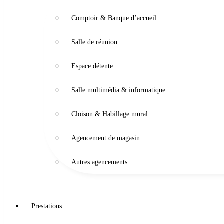
Comptoir & Banque d’accueil
Salle de réunion
Espace détente
Salle multimédia & informatique
Cloison & Habillage mural
Agencement de magasin
Autres agencements
Prestations