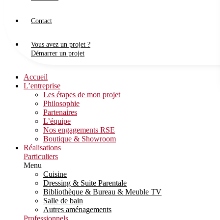
Contact
Vous avez un projet ?
Démarrer un projet
Accueil
L’entreprise
Les étapes de mon projet
Philosophie
Partenaires
L’équipe
Nos engagements RSE
Boutique & Showroom
Réalisations
Particuliers
Menu
Cuisine
Dressing & Suite Parentale
Bibliothèque & Bureau & Meuble TV
Salle de bain
Autres aménagements
Professionnels