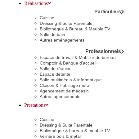
Réalisations
Particuliers
Cuisine
Dressing & Suite Parentale
Bibliothèque & Bureau & Meuble TV
Salle de bain
Autres aménagements
Professionnels
Espace de travail & Mobilier de bureau
Comptoir & Banque d’accueil
Salle de réunion
Espace détente
Salle multimédia & informatique
Cloison & Habillage mural
Agencement de magasin
Autres agencements
Prestations
Cuisine
Dressing & Suite Parentale
Bibliothèque & bureau & meuble TV
Verrière bois & métal