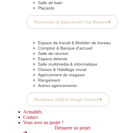
Salle de bain
Placards
Rénovation & Agencement Sur Mesure
Espace de travail & Mobilier de bureau
Comptoir & Banque d’accueil
Salle de réunion
Espace détente
Salle multimédia & informatique
Cloison & Habillage mural
Agencement de magasin
Rangement
Autres agencements
Workplace Int&Ext Design Cannes
Actualités
Contact
Vous avez un projet ?
Démarrer un projet