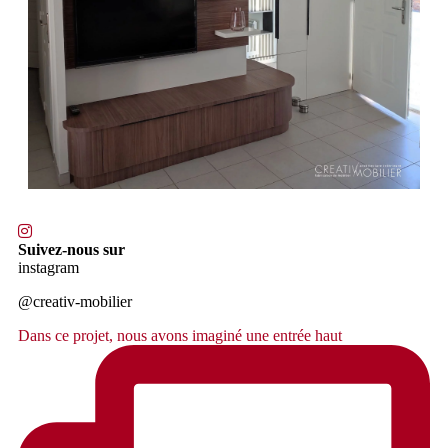
Suivez-nous sur
instagram
@creativ-mobilier
Dans ce projet, nous avons imaginé une entrée haut