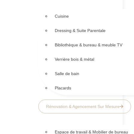
Cuisine
Dressing & Suite Parentale
Bibliothèque & bureau & meuble TV
Verrière bois & métal
Salle de bain
Placards
Rénovation & Agencement Sur Mesure
Espace de travail & Mobilier de bureau