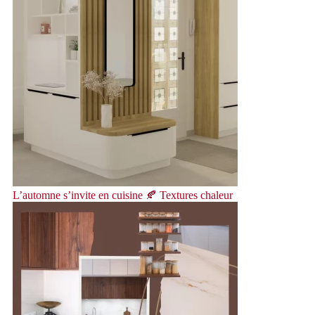
L’automne s’invite en cuisine 🍂 Textures chaleur