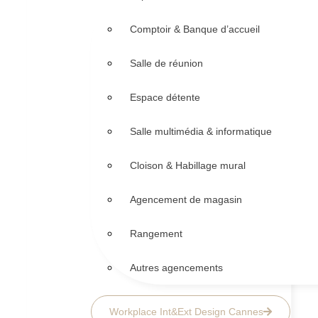
Comptoir & Banque d’accueil
Salle de réunion
Espace détente
Salle multimédia & informatique
Cloison & Habillage mural
Agencement de magasin
Rangement
Autres agencements
Workplace Int&Ext Design Cannes