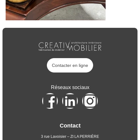
Contacter en ligne
Réseaux sociaux
Contact
3 rue Lavoisier – ZI LA PERRIÈRE