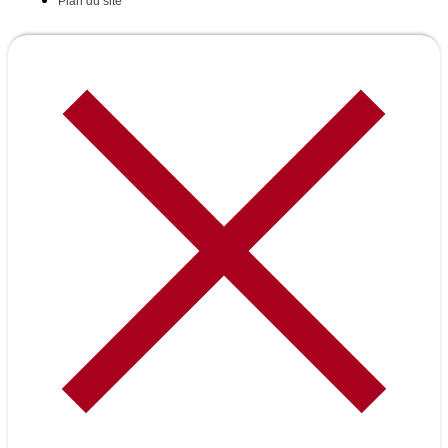
Plan du site