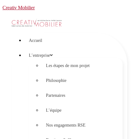
Creativ Mobilier
Accueil
L’entreprise
Les étapes de mon projet
Philosophie
Partenaires
L’équipe
Nos engagements RSE