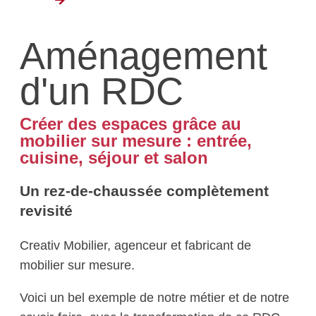
Aménagement
d'un RDC
Créer des espaces grâce au
mobilier sur mesure : entrée,
cuisine, séjour et salon
Un rez-de-chaussée complètement
revisité
Creativ Mobilier, agenceur et fabricant de
mobilier sur mesure.
Voici un bel exemple de notre métier et de notre