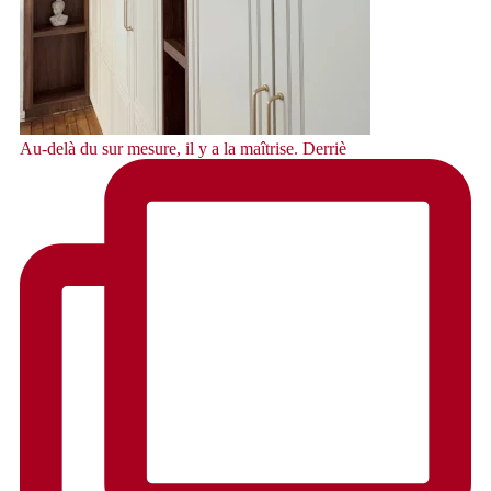
Au-delà du sur mesure, il y a la maîtrise. Derriè