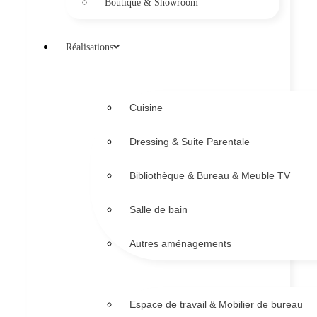
Boutique & Showroom
Réalisations
Cuisine
Dressing & Suite Parentale
Bibliothèque & Bureau & Meuble TV
Salle de bain
Autres aménagements
Espace de travail & Mobilier de bureau