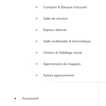
Comptoir & Banque d’accueil
Salle de réunion
Espace détente
Salle multimédia & informatique
Cloison & Habillage mural
Agencement de magasin
Autres agencements
Prestations