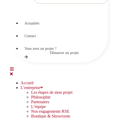
Actualités
Contact
Vous avez un projet ?
Démarrer un projet
Accueil
L’entreprise
Les étapes de mon projet
Philosophie
Partenaires
L’équipe
Nos engagements RSE
Boutique & Showroom