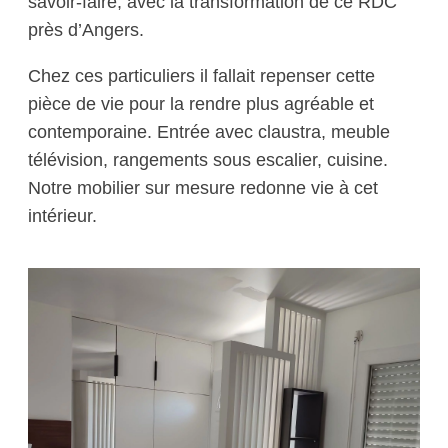
savoir-faire, avec la transformation de ce RDC
près d’Angers.
Chez ces particuliers il fallait repenser cette
pièce de vie pour la rendre plus agréable et
contemporaine. Entrée avec claustra, meuble
télévision, rangements sous escalier, cuisine.
Notre mobilier sur mesure redonne vie à cet
intérieur.