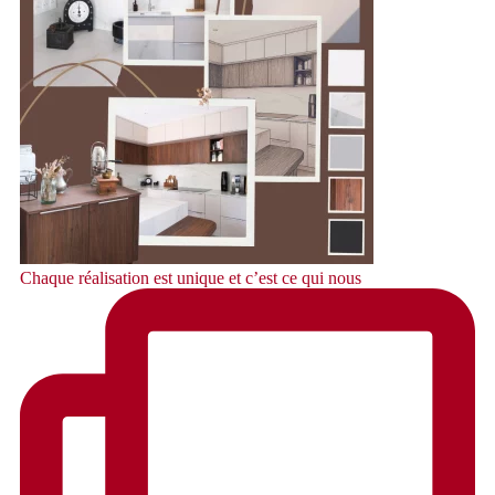
Chaque réalisation est unique et c’est ce qui nous