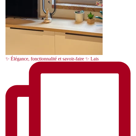
✨ Élégance, fonctionnalité et savoir-faire ✨ Lais