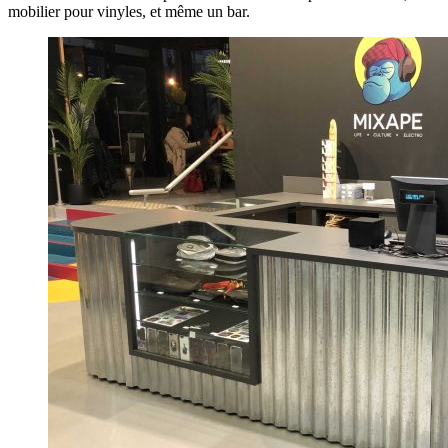
mobilier pour vinyles, et même un bar.