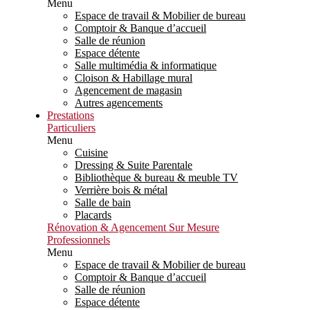
Menu
Espace de travail & Mobilier de bureau
Comptoir & Banque d’accueil
Salle de réunion
Espace détente
Salle multimédia & informatique
Cloison & Habillage mural
Agencement de magasin
Autres agencements
Prestations
Particuliers
Menu
Cuisine
Dressing & Suite Parentale
Bibliothèque & bureau & meuble TV
Verrière bois & métal
Salle de bain
Placards
Rénovation & Agencement Sur Mesure
Professionnels
Menu
Espace de travail & Mobilier de bureau
Comptoir & Banque d’accueil
Salle de réunion
Espace détente