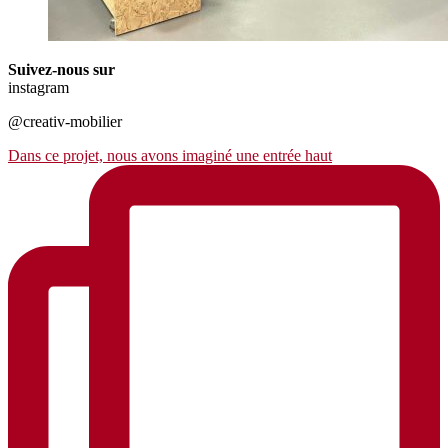
Suivez-nous sur
instagram
@creativ-mobilier
Dans ce projet, nous avons imaginé une entrée haut