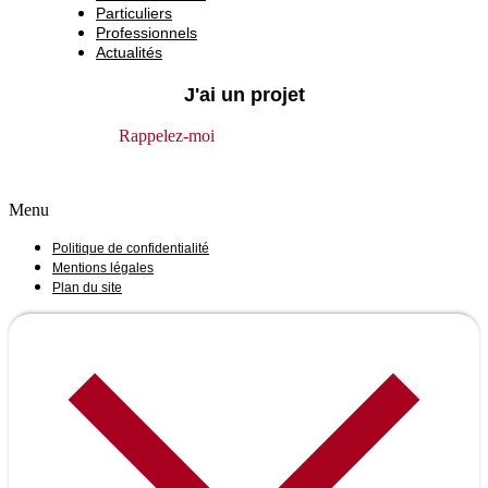
Particuliers
Professionnels
Actualités
J'ai un projet
Rappelez-moi
Menu
Politique de confidentialité
Mentions légales
Plan du site