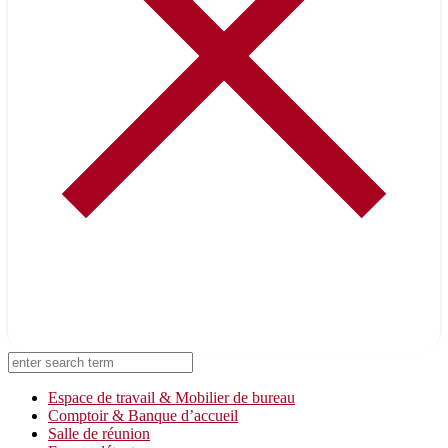
On vous rappelle !
Laissez-nous vos coordonnées
Espace de travail & Mobilier de bureau
Comptoir & Banque d’accueil
Salle de réunion