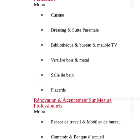
Menu
Cuisine
Dressing & Suite Parentale
Bibliothèque & bureau & meuble TV
Verrière bois & métal
Salle de bain
Placards
Rénovation & Agencement Sur Mesure
Professionnels
Menu
Espace de travail & Mobilier de bureau
Comptoir & Banque d’accueil