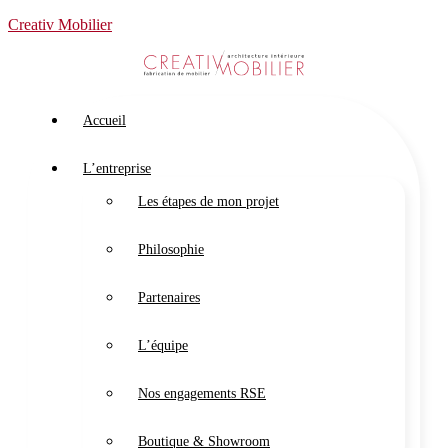
Creativ Mobilier
Accueil
L’entreprise
Les étapes de mon projet
Philosophie
Partenaires
L’équipe
Nos engagements RSE
Boutique & Showroom