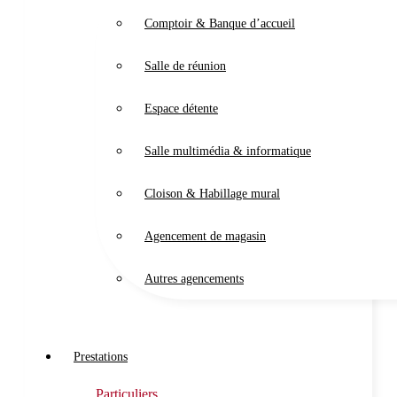
Comptoir & Banque d’accueil
Salle de réunion
Espace détente
Salle multimédia & informatique
Cloison & Habillage mural
Agencement de magasin
Autres agencements
Prestations
Particuliers