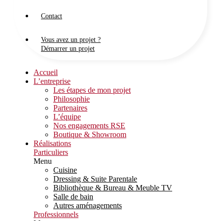
Contact
Vous avez un projet ?
Démarrer un projet
Accueil
L’entreprise
Les étapes de mon projet
Philosophie
Partenaires
L’équipe
Nos engagements RSE
Boutique & Showroom
Réalisations
Particuliers
Menu
Cuisine
Dressing & Suite Parentale
Bibliothèque & Bureau & Meuble TV
Salle de bain
Autres aménagements
Professionnels