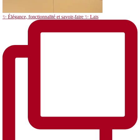
✨ Élégance, fonctionnalité et savoir-faire ✨ Lais