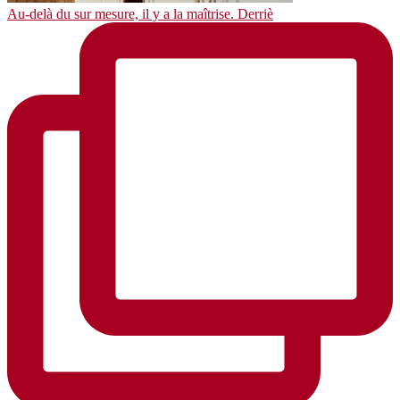
Au-delà du sur mesure, il y a la maîtrise. Derriè