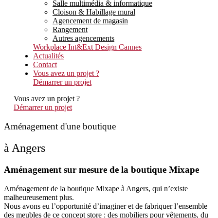
Salle multimédia & informatique
Cloison & Habillage mural
Agencement de magasin
Rangement
Autres agencements
Workplace Int&Ext Design Cannes
Actualités
Contact
Vous avez un projet ?
Démarrer un projet
Vous avez un projet ?
Démarrer un projet
Aménagement d'une boutique
à Angers
Aménagement sur mesure de la boutique Mixape
Aménagement de la boutique Mixape à Angers, qui n’existe
malheureusement plus.
Nous avons eu l’opportunité d’imaginer et de fabriquer l’ensemble
des meubles de ce concept store : des mobiliers pour vêtements, du