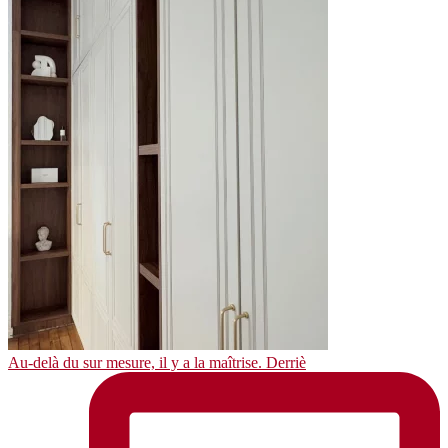
Au-delà du sur mesure, il y a la maîtrise. Derriè