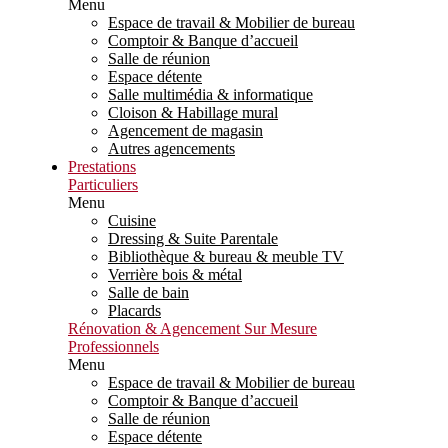
Menu
Espace de travail & Mobilier de bureau
Comptoir & Banque d’accueil
Salle de réunion
Espace détente
Salle multimédia & informatique
Cloison & Habillage mural
Agencement de magasin
Autres agencements
Prestations
Particuliers
Menu
Cuisine
Dressing & Suite Parentale
Bibliothèque & bureau & meuble TV
Verrière bois & métal
Salle de bain
Placards
Rénovation & Agencement Sur Mesure
Professionnels
Menu
Espace de travail & Mobilier de bureau
Comptoir & Banque d’accueil
Salle de réunion
Espace détente