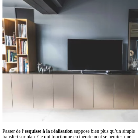
Passer de l’
esquisse à la réalisation
suppose bien plus qu’un simple
transfert sur plan. Ce qui fonctionne en théorie peut se heurter, une