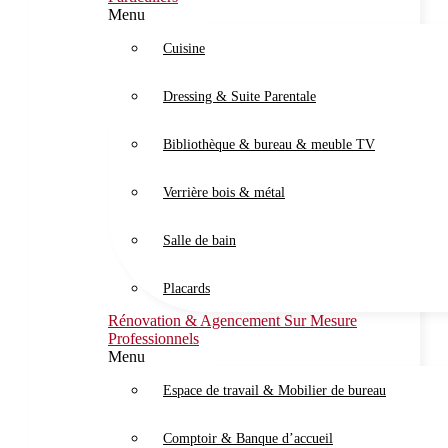
Menu
Cuisine
Dressing & Suite Parentale
Bibliothèque & bureau & meuble TV
Verrière bois & métal
Salle de bain
Placards
Rénovation & Agencement Sur Mesure
Professionnels
Menu
Espace de travail & Mobilier de bureau
Comptoir & Banque d’accueil