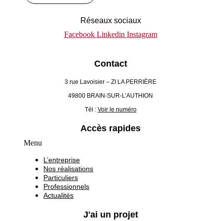
Réseaux sociaux
Facebook
Linkedin
Instagram
Contact
3 rue Lavoisier – ZI LA PERRIÈRE
49800 BRAIN-SUR-L’AUTHION
Tél :
Voir le numéro
Accès rapides
Menu
L’entreprise
Nos réalisations
Particuliers
Professionnels
Actualités
J'ai un projet