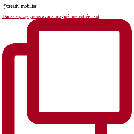
@creativ-mobilier
Dans ce projet, nous avons imaginé une entrée haut