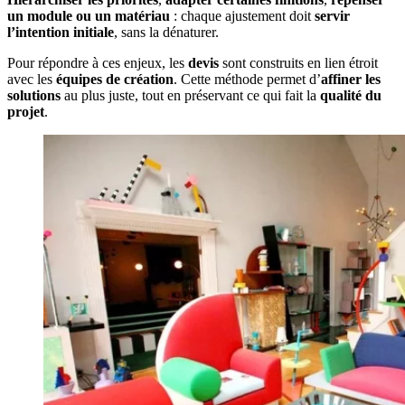
un module ou un matériau
: chaque ajustement doit
servir
l’intention initiale
, sans la dénaturer.
Pour répondre à ces enjeux, les
devis
sont construits en lien étroit
avec les
équipes de création
. Cette méthode permet d’
affiner les
solutions
au plus juste, tout en préservant ce qui fait la
qualité du
projet
.