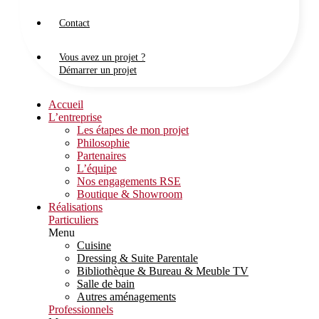
Contact
Vous avez un projet ?
Démarrer un projet
Accueil
L’entreprise
Les étapes de mon projet
Philosophie
Partenaires
L’équipe
Nos engagements RSE
Boutique & Showroom
Réalisations
Particuliers
Menu
Cuisine
Dressing & Suite Parentale
Bibliothèque & Bureau & Meuble TV
Salle de bain
Autres aménagements
Professionnels