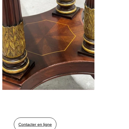
Contacter en ligne