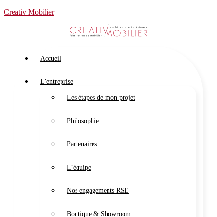
Creativ Mobilier
Accueil
L’entreprise
Les étapes de mon projet
Philosophie
Partenaires
L’équipe
Nos engagements RSE
Boutique & Showroom