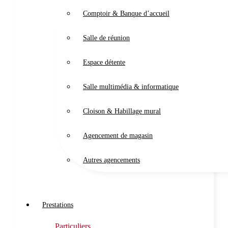
Comptoir & Banque d’accueil
Salle de réunion
Espace détente
Salle multimédia & informatique
Cloison & Habillage mural
Agencement de magasin
Autres agencements
Prestations
Particuliers