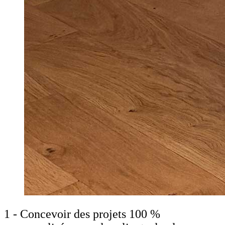
1 - Concevoir des projets 100 %