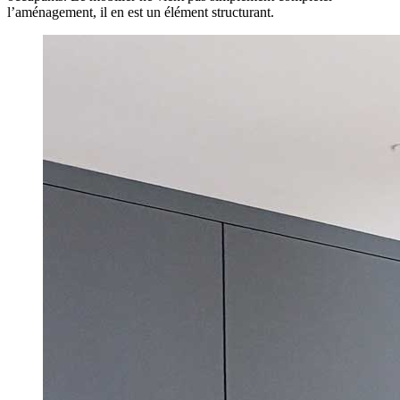
l’aménagement, il en est un élément structurant.